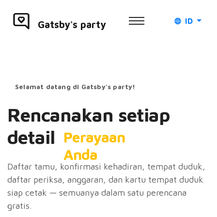
ID
Gatsby's party
Selamat datang di
Gatsby's party!
Rencanakan setiap
detail
Perayaan
Anda
Daftar tamu, konfirmasi kehadiran, tempat duduk,
daftar periksa, anggaran, dan kartu tempat duduk
siap cetak — semuanya dalam satu perencana
gratis.