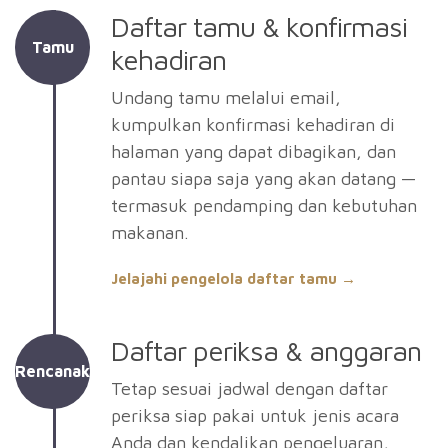
Daftar tamu & konfirmasi
Tamu
kehadiran
Undang tamu melalui email,
kumpulkan konfirmasi kehadiran di
halaman yang dapat dibagikan, dan
pantau siapa saja yang akan datang —
termasuk pendamping dan kebutuhan
makanan.
Jelajahi pengelola daftar tamu →
Daftar periksa & anggaran
Rencanakan
Tetap sesuai jadwal dengan daftar
periksa siap pakai untuk jenis acara
Anda dan kendalikan pengeluaran,