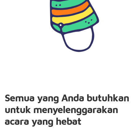
Semua yang Anda butuhkan
untuk menyelenggarakan
acara yang hebat